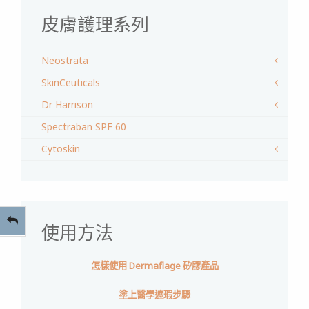
皮膚護理系列
Neostrata
SkinCeuticals
Dr Harrison
Spectraban SPF 60
Cytoskin
使用方法
怎樣使用 Dermaflage 矽膠產品
塗上醫學遮瑕步驟