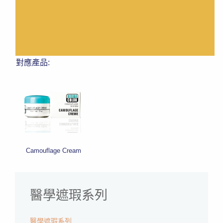
對應產品:
Camouflage Cream
醫學遮瑕系列
醫學遮瑕系列