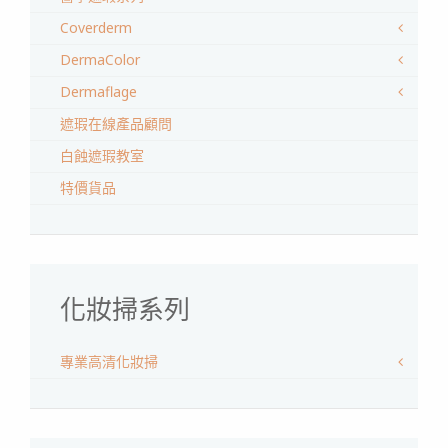
Coverderm
DermaColor
Dermaflage
遮瑕在線產品顧問
白蝕遮瑕教室
特價貨品
化妝掃系列
專業高清化妝掃