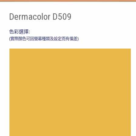
Dermacolor D509
色彩選擇:
(實際顏色可因螢幕種類及設定而有偏差)