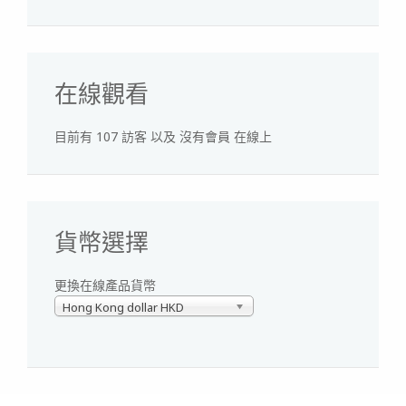
在線觀看
目前有 107 訪客 以及 沒有會員 在線上
貨幣選擇
更換在線產品貨幣
Hong Kong dollar HKD