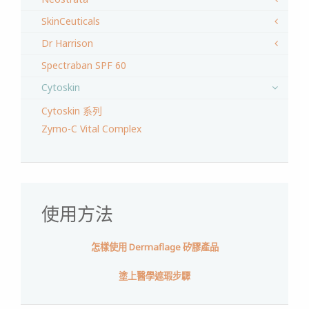
SkinCeuticals
Dr Harrison
Spectraban SPF 60
Cytoskin
Cytoskin 系列
Zymo-C Vital Complex
使用方法
怎樣使用 Dermaflage 矽膠產品
塗上醫學遮瑕步驟