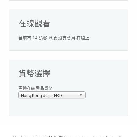
在線觀看
目前有 14 訪客 以及 沒有會員 在線上
貨幣選擇
更換在線產品貨幣
Hong Kong dollar HKD