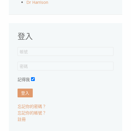
Dr Harrison
登入
記得我
登入
忘記你的密碼？
忘記你的帳號？
註冊