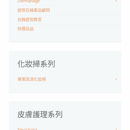
Dermaflage
遮瑕在線產品顧問
白蝕遮瑕教室
特價貨品
化妝掃系列
專業高清化妝掃
皮膚護理系列
Neostrata